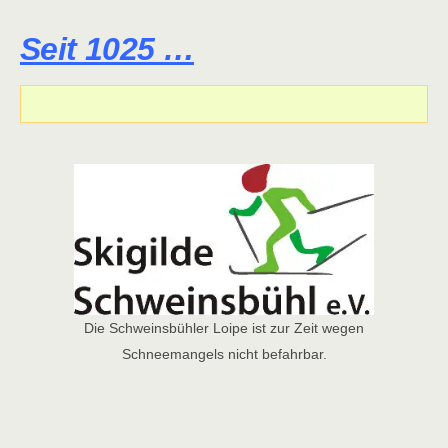
Seit 1025 …
Die Schweinsbühler Loipe ist zur Zeit wegen
Schneemangels nicht befahrbar.