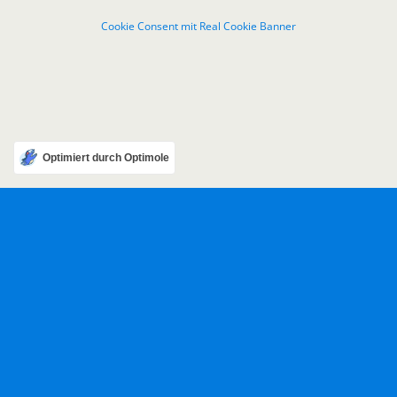
Cookie Consent mit Real Cookie Banner
Optimiert durch Optimole